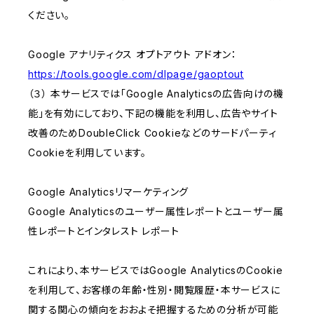
ください。
Google アナリティクス オプトアウト アドオン：
https://tools.google.com/dlpage/gaoptout
（３） 本サービスでは「Google Analyticsの広告向けの機
能」を有効にしており、下記の機能を利用し、広告やサイト
改善のためDoubleClick Cookieなどのサードパーティ
Cookieを利用しています。
Google Analyticsリマーケティング
Google Analyticsのユーザー属性レポートとユーザー属
性レポートとインタレスト レポート
これにより、本サービスではGoogle AnalyticsのCookie
を利用して、お客様の年齢・性別・閲覧履歴・本サービスに
関する関心の傾向をおおよそ把握するための分析が可能