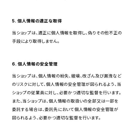
5. 個人情報の適正な取得
当ショップは、適正に個人情報を取得し、偽りその他不正の
手段により取得しません。
6. 個人情報の安全管理
当ショップは、個人情報の紛失、破壊、改ざん及び漏洩など
のリスクに対して、個人情報の安全管理が図られるよう、当
ショップの従業員に対し、必要かつ適切な監督を行います。
また、当ショップは、個人情報の取扱いの全部又は一部を
委託する場合は、委託先において個人情報の安全管理が
図られるよう、必要かつ適切な監督を行います。