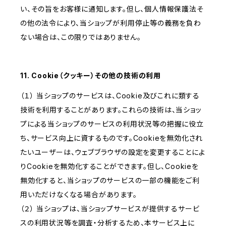
い、その旨をお客様に通知します。但し、個人情報保護法そ
の他の法令により、当ショップが利用停止等の義務を負わ
ない場合は、この限りではありません。
11. Cookie（クッキー）その他の技術の利用
（１） 当ショップのサービスは、Cookie及びこれに類する
技術を利用することがあります。これらの技術は、当ショッ
プによる当ショップのサービスの利用状況等の把握に役立
ち、サービス向上に資するものです。Cookieを無効化され
たいユーザーは、ウェブブラウザの設定を変更することによ
りCookieを無効化することができます。但し、Cookieを
無効化すると、当ショップのサービスの一部の機能をご利
用いただけなくなる場合があります。
（２） 当ショップは、当ショップサービスが提供するサービ
スの利用状況等を調査・分析するため、本サービス上に