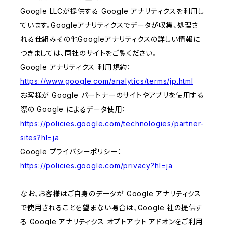
Google LLCが提供する Google アナリティクスを利用し
ています。Googleアナリティクスでデータが収集、処理さ
れる仕組みその他Googleアナリティクスの詳しい情報に
つきましては、同社のサイトをご覧ください。
Google アナリティクス 利用規約：
https://www.google.com/analytics/terms/jp.html
お客様が Google パートナーのサイトやアプリを使用する
際の Google によるデータ使用：
https://policies.google.com/technologies/partner-
sites?hl=ja
Google プライバシーポリシー：
https://policies.google.com/privacy?hl=ja
なお、お客様はご自身のデータが Google アナリティクス
で使用されることを望まない場合は、Google 社の提供す
る Google アナリティクス オプトアウト アドオンをご利用