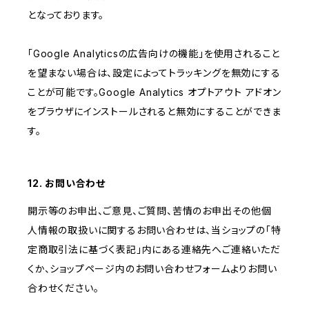
となっております。
「Google Analyticsの広告向けの機能」を使用されること
を望まない場合は、設定によってトラッキングを無効にする
ことが可能です。Google Analytics オプトアウト アドオン
をブラウザにインストールされると無効にすることができま
す。
12. お問い合わせ
開示等のお申出、ご意見、ご質問、苦情のお申出その他個
人情報の取扱いに関するお問い合わせは、当ショップの「特
定商取引法に基づく表記」内にある連絡先へご連絡いただ
くか、ショップページ内のお問い合わせフォームよりお問い
合わせください。