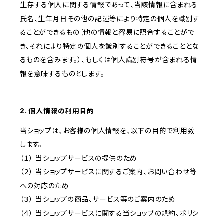
生存する個人に関する情報であって、当該情報に含まれる
氏名、生年月日その他の記述等により特定の個人を識別す
ることができるもの（他の情報と容易に照合することがで
き、それにより特定の個人を識別することができることとな
るものを含みます。）、もしくは個人識別符号が含まれる情
報を意味するものとします。
2. 個人情報の利用目的
当ショップは、お客様の個人情報を、以下の目的で利用致
します。
（１） 当ショップサービスの提供のため
（２） 当ショップサービスに関するご案内、お問い合わせ等
への対応のため
（３） 当ショップの商品、サービス等のご案内のため
（４） 当ショップサービスに関する当ショップの規約、ポリシ