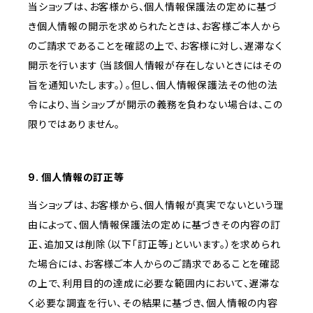
当ショップは、お客様から、個人情報保護法の定めに基づ
き個人情報の開示を求められたときは、お客様ご本人から
のご請求であることを確認の上で、お客様に対し、遅滞なく
開示を行います（当該個人情報が存在しないときにはその
旨を通知いたします。）。但し、個人情報保護法その他の法
令により、当ショップが開示の義務を負わない場合は、この
限りではありません。
9. 個人情報の訂正等
当ショップは、お客様から、個人情報が真実でないという理
由によって、個人情報保護法の定めに基づきその内容の訂
正、追加又は削除（以下「訂正等」といいます。）を求められ
た場合には、お客様ご本人からのご請求であることを確認
の上で、利用目的の達成に必要な範囲内において、遅滞な
く必要な調査を行い、その結果に基づき、個人情報の内容