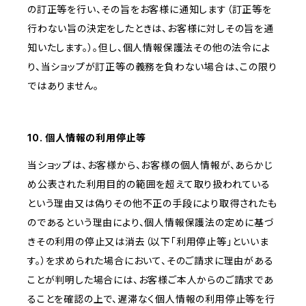
の訂正等を行い、その旨をお客様に通知します（訂正等を
行わない旨の決定をしたときは、お客様に対しその旨を通
知いたします。）。但し、個人情報保護法その他の法令によ
り、当ショップが訂正等の義務を負わない場合は、この限り
ではありません。
10. 個人情報の利用停止等
当ショップは、お客様から、お客様の個人情報が、あらかじ
め公表された利用目的の範囲を超えて取り扱われている
という理由又は偽りその他不正の手段により取得されたも
のであるという理由により、個人情報保護法の定めに基づ
きその利用の停止又は消去（以下「利用停止等」といいま
す。）を求められた場合において、そのご請求に理由がある
ことが判明した場合には、お客様ご本人からのご請求であ
ることを確認の上で、遅滞なく個人情報の利用停止等を行