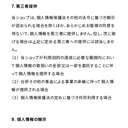
7. 第三者提供
当ショップは、個人情報保護法その他の法令に基づき開示
が認められる場合を除くほか、あらかじめお客様の同意を
得ないで、個人情報を第三者に提供しません。但し、次に掲
げる場合は上記に定める第三者への提供には該当しませ
ん。
（１） 当ショップが利用目的の達成に必要な範囲内におい
て個人情報の取扱いの全部又は一部を委託することに伴
って個人情報を提供する場合
（２） 合併その他の事由による事業の承継に伴って個人情
報が提供される場合
（３） 個人情報保護法の定めに基づき共同利用する場合
8. 個人情報の開示