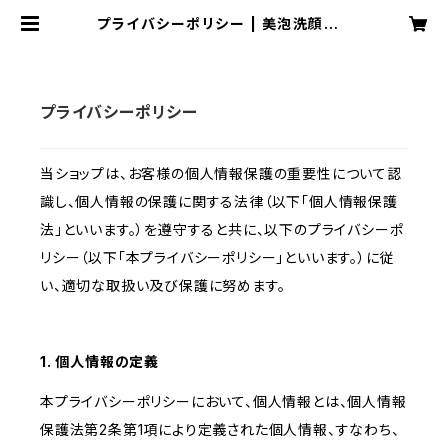
プライバシーポリシー | 美泡洗顔せっ
けん SETOHAMA
プライバシーポリシー
当ショップは、お客様の個人情報保護の重要性について認
識し、個人情報の保護に関する法律（以下「個人情報保護
法」といいます。）を遵守すると共に、以下のプライバシーポ
リシー（以下「本プライバシーポリシー」といいます。）に従
い、適切な取扱い及び保護に努めます。
1. 個人情報の定義
本プライバシーポリシーにおいて、個人情報とは、個人情報
保護法第2条第1項により定義された個人情報、すなわち、