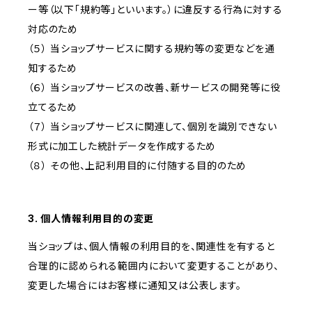
ー等（以下「規約等」といいます。）に違反する行為に対する
対応のため
（５） 当ショップサービスに関する規約等の変更などを通
知するため
（６） 当ショップサービスの改善、新サービスの開発等に役
立てるため
（７） 当ショップサービスに関連して、個別を識別できない
形式に加工した統計データを作成するため
（８） その他、上記利用目的に付随する目的のため
3. 個人情報利用目的の変更
当ショップは、個人情報の利用目的を、関連性を有すると
合理的に認められる範囲内において変更することがあり、
変更した場合にはお客様に通知又は公表します。